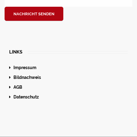
NACHRICHT SENDEN
LINKS
Impressum
Bildnachweis
AGB
Datenschutz