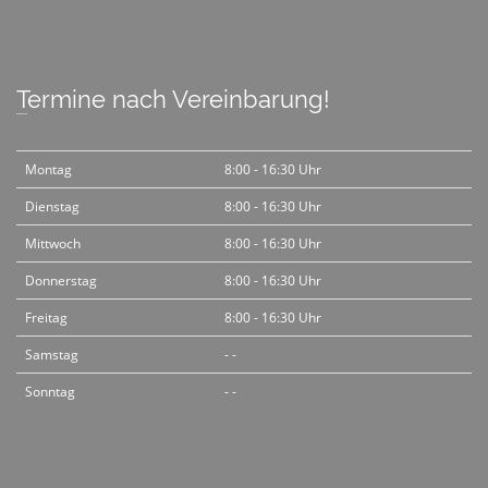
Termine nach Vereinbarung!
Montag
8:00 - 16:30 Uhr
Dienstag
8:00 - 16:30 Uhr
Mittwoch
8:00 - 16:30 Uhr
Donnerstag
8:00 - 16:30 Uhr
Freitag
8:00 - 16:30 Uhr
Samstag
- -
Sonntag
- -