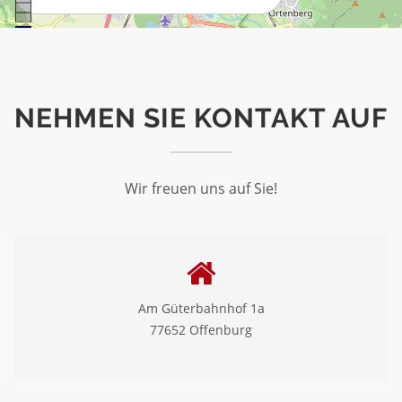
NEHMEN SIE KONTAKT AUF
Wir freuen uns auf Sie!
Am Güterbahnhof 1a
77652 Offenburg