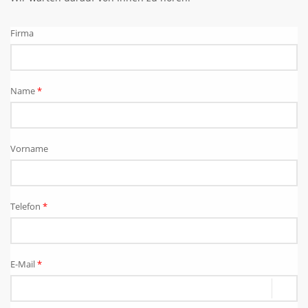
Firma
Name
*
Vorname
Telefon
*
E-Mail
*