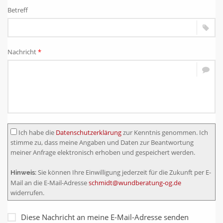
Betreff
Nachricht
*
Ich habe die
Datenschutzerklärung
zur Kenntnis genommen. Ich
stimme zu, dass meine Angaben und Daten zur Beantwortung
meiner Anfrage elektronisch erhoben und gespeichert werden.
Sie können Ihre Einwilligung jederzeit für die Zukunft per E-
Hinweis:
Mail an die E-Mail-Adresse
schmidt@wundberatung-og.de
widerrufen.
Diese Nachricht an meine E-Mail-Adresse senden