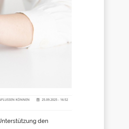
INFLUSSEN KÖNNEN
25.09.2025 - 16:52
Unterstützung den