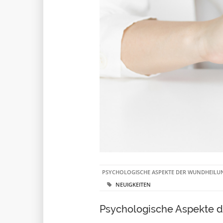
PSYCHOLOGISCHE ASPEKTE DER WUNDHEILU
NEUIGKEITEN
Psychologische Aspekte d