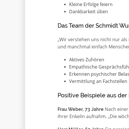
Kleine Erfolge feiern
Dankbarkeit üben
Das Team der Schmidt Wu
„Wir verstehen uns nicht nur als
und manchmal einfach Menschen,
Aktives Zuhören
Empathische Gesprächsfü
Erkennen psychischer Bela
Vermittlung an Fachstellen
Positive Beispiele aus der 
Nach einer 
Frau Weber, 73 Jahre
ihrer Enkelin aufnahm. „Die wöch