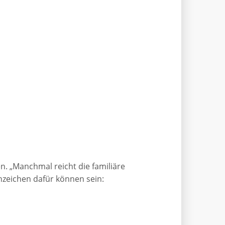
 „Manchmal reicht die familiäre
Anzeichen dafür können sein: