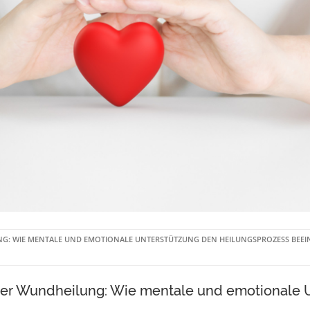
NG: WIE MENTALE UND EMOTIONALE UNTERSTÜTZUNG DEN HEILUNGSPROZESS BEE
er Wundheilung: Wie mentale und emotionale 