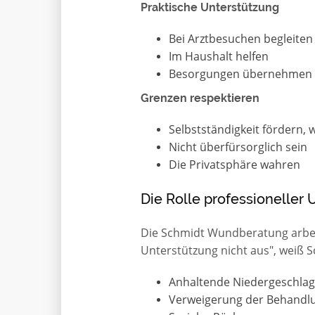
Praktische Unterstützung
Bei Arztbesuchen begleiten
Im Haushalt helfen
Besorgungen übernehmen
Grenzen respektieren
Selbstständigkeit fördern, 
Nicht überfürsorglich sein
Die Privatsphäre wahren
Die Rolle professioneller 
Die Schmidt Wundberatung arbei
Unterstützung nicht aus", weiß Sc
Anhaltende Niedergeschlag
Verweigerung der Behandl