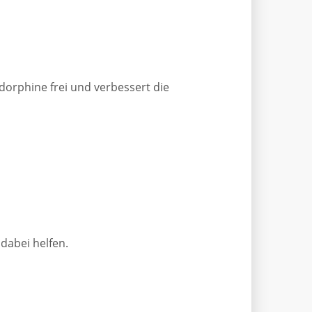
dorphine frei und verbessert die
 dabei helfen.